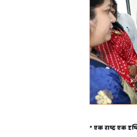
* एक राष्ट्र एक द